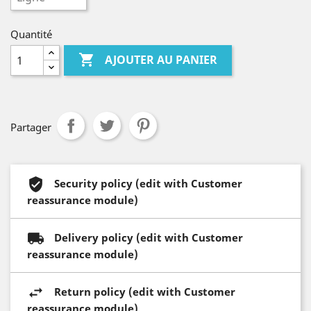
Quantité

AJOUTER AU PANIER
Partager
Security policy (edit with Customer
reassurance module)
Delivery policy (edit with Customer
reassurance module)
Return policy (edit with Customer
reassurance module)