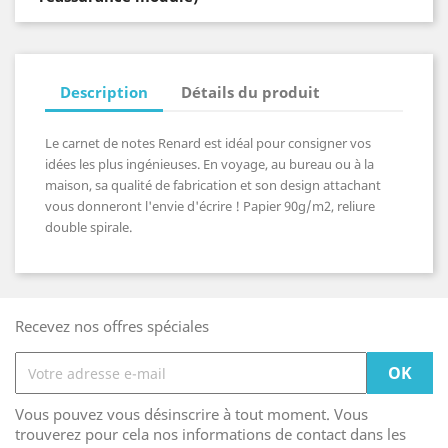
Description
Détails du produit
Le carnet de notes Renard est idéal pour consigner vos
idées les plus ingénieuses. En voyage, au bureau ou à la
maison, sa qualité de fabrication et son design attachant
vous donneront l'envie d'écrire ! Papier 90g/m2, reliure
double spirale.
Recevez nos offres spéciales
Vous pouvez vous désinscrire à tout moment. Vous
trouverez pour cela nos informations de contact dans les