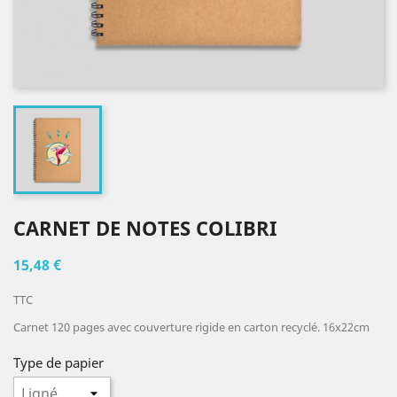
CARNET DE NOTES COLIBRI
15,48 €
TTC
Carnet 120 pages avec couverture rigide en carton recyclé. 16x22cm
Type de papier