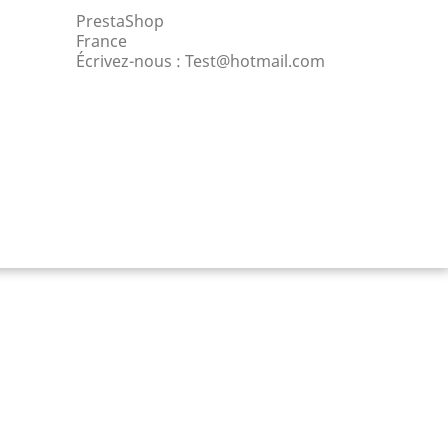
PrestaShop
France
Écrivez-nous :
Test@hotmail.com