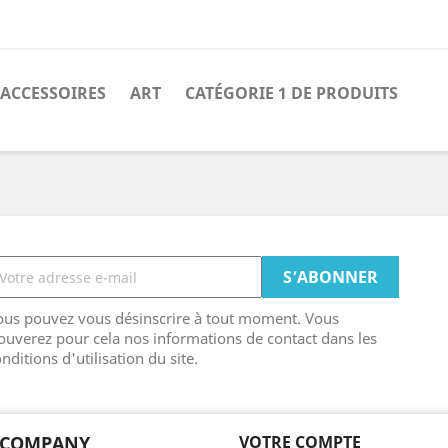
ACCESSOIRES
ART
CATÉGORIE 1 DE PRODUITS
ous pouvez vous désinscrire à tout moment. Vous
ouverez pour cela nos informations de contact dans les
nditions d'utilisation du site.
 COMPANY
VOTRE COMPTE