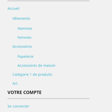
Accueil
Vêtements
Hommes
Femmes
Accessoires
Papeterie
Accessoires de maison
Catégorie 1 de produits
Art
VOTRE COMPTE
Se connecter