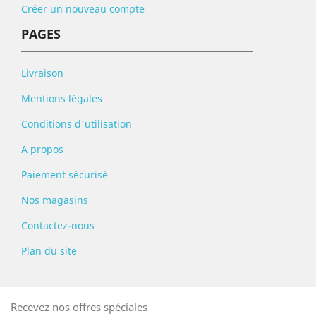
Créer un nouveau compte
PAGES
Livraison
Mentions légales
Conditions d'utilisation
A propos
Paiement sécurisé
Nos magasins
Contactez-nous
Plan du site
Recevez nos offres spéciales